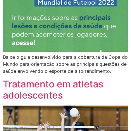
Baixe o guia desenvolvido para a cobertura da Copa do
Mundo para orientação sobre as principais questões de
saúde envolvendo o esporte de alto rendimento.
Tratamento em atletas
adolescentes