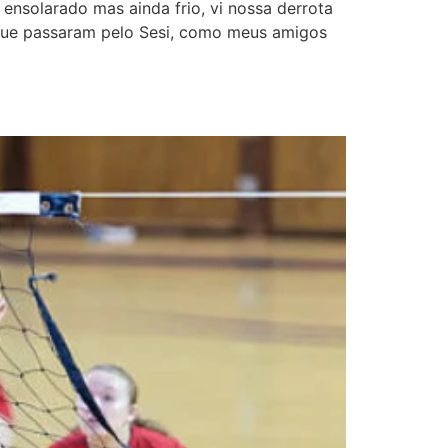
ensolarado mas ainda frio, vi nossa derrota
s que passaram pelo Sesi, como meus amigos