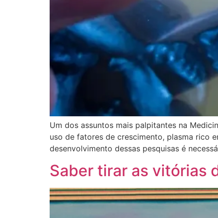
Um dos assuntos mais palpitantes na Medicin
uso de fatores de crescimento, plasma rico em
desenvolvimento dessas pesquisas é necessári
Saber tirar as vitórias