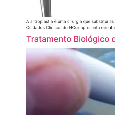
A artroplastia é uma cirurgia que substitui 
Cuidados Clínicos do HCor apresenta orienta
Tratamento Biológico 