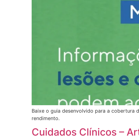
Baixe o guia desenvolvido para a cobertura 
rendimento.
Cuidados Clínicos – Ar