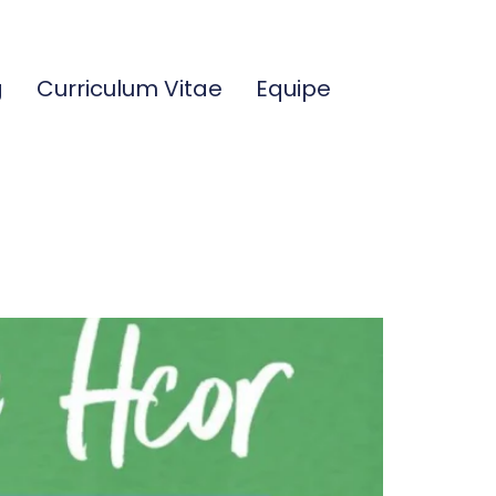
g
Curriculum Vitae
Equipe