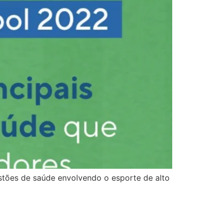
stões de saúde envolvendo o esporte de alto