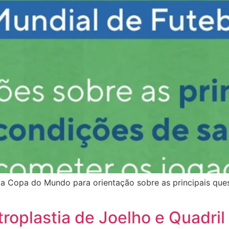
da Copa do Mundo para orientação sobre as principais que
troplastia de Joelho e Quadril