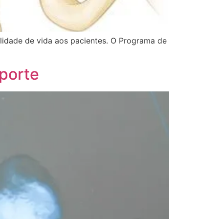
ualidade de vida aos pacientes. O Programa de
porte